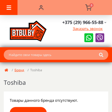
0
+375 (29) 966-55-88
Заказать звонок
Бренд
Toshiba
Toshiba
Товары данного бренда отсутствуют.