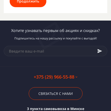
Продолжить
Хотите узнавать первым об акциях и скидках?
Подпишитесь на нашу рассылку и покупайте с выгодой!
+375 (29) 966-55-88
СВЯЗАТЬСЯ С НАМИ
3 пункта самовывоза в Минске