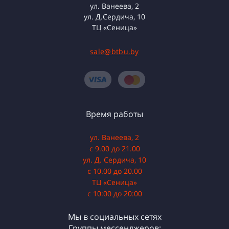
ул. Ванеева, 2
ул. Д.Сердича, 10
ТЦ «Сеница»
sale@btbu.by
Время работы
ул. Ванеева, 2
с 9.00 до 21.00
ул. Д. Сердича, 10
с 10.00 до 20.00
ТЦ «Сеница»
с 10:00 до 20:00
Мы в социальных сетях
Группы мессенджеров: